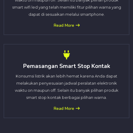
waktu on maupun off. Selain itu banyak pilihan produk
smart wifi led yang telah memiliki fitur pilihan warna yang
dapat di sesuaikan melalui smartphone.
Read More
Pemasangan Smart Stop Kontak
Konsumsi listrik akan lebih hemat karena Anda dapat
melakukan penyesuaian jadwal peralatan elektronik
waktu on maupun off. Selain itu banyak pilihan produk
smart stop kontak berbagai pilihan warna.
Read More