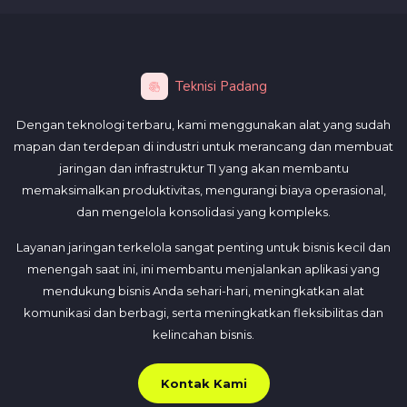
Teknisi Padang
Dengan teknologi terbaru, kami menggunakan alat yang sudah
mapan dan terdepan di industri untuk merancang dan membuat
jaringan dan infrastruktur TI yang akan membantu
memaksimalkan produktivitas, mengurangi biaya operasional,
dan mengelola konsolidasi yang kompleks.
Layanan jaringan terkelola sangat penting untuk bisnis kecil dan
menengah saat ini, ini membantu menjalankan aplikasi yang
mendukung bisnis Anda sehari-hari, meningkatkan alat
komunikasi dan berbagi, serta meningkatkan fleksibilitas dan
kelincahan bisnis.
Kontak Kami