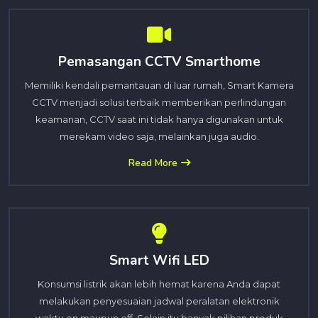
Pemasangan CCTV Smarthome
Memiliki kendali pemantauan di luar rumah, Smart Kamera
CCTV menjadi solusi terbaik memberikan perlindungan
keamanan, CCTV saat ini tidak hanya digunakan untuk
merekam video saja, melainkan juga audio.
Read More
Smart Wifi LED
Konsumsi listrik akan lebih hemat karena Anda dapat
melakukan penyesuaian jadwal peralatan elektronik