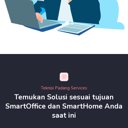
Teknisi Padang Services
Temukan Solusi sesuai tujuan
SmartOffice dan SmartHome Anda
saat ini