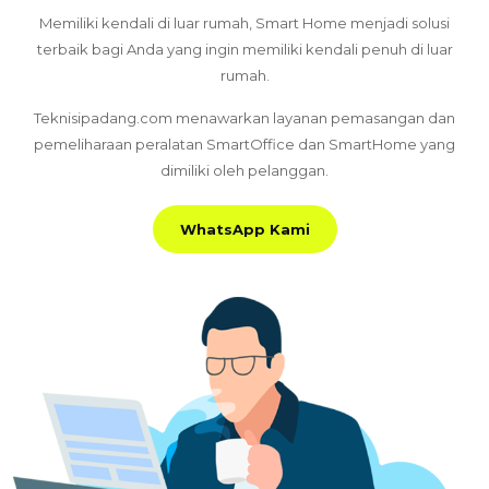
Memiliki kendali di luar rumah, Smart Home menjadi solusi
terbaik bagi Anda yang ingin memiliki kendali penuh di luar
rumah.
Teknisipadang.com menawarkan layanan pemasangan dan
pemeliharaan peralatan SmartOffice dan SmartHome yang
dimiliki oleh pelanggan.
WhatsApp Kami