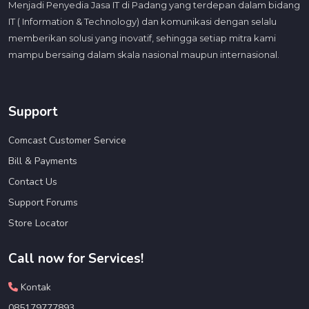
Menjadi Penyedia Jasa IT di Padang yang terdepan dalam bidang
IT ( Information & Technology) dan komunikasi dengan selalu
memberikan solusi yang inovatif, sehingga setiap mitra kami
mampu bersaing dalam skala nasional maupun internasional.
Support
Comcast Customer Service
Bill & Payments
Contact Us
Support Forums
Store Locator
Call now for Services!
Kontak
085179777893