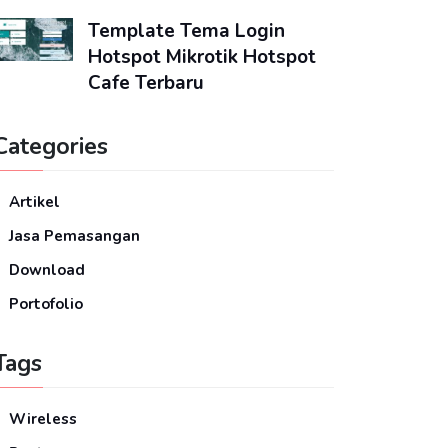
Template Tema Login
Hotspot Mikrotik Hotspot
Cafe Terbaru
Categories
Artikel
Jasa Pemasangan
Download
Portofolio
Tags
Wireless