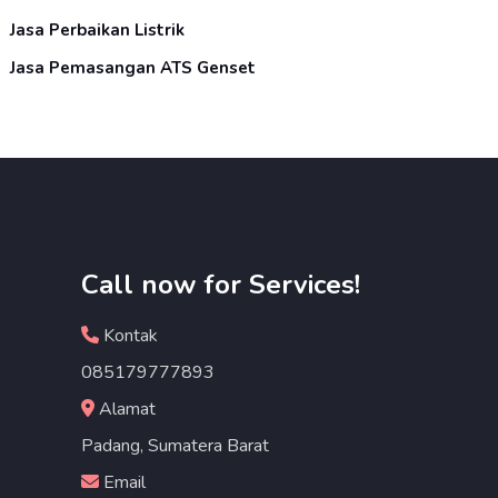
Jasa Perbaikan Listrik
Jasa Pemasangan ATS Genset
Call now for Services!
Kontak
085179777893
Alamat
Padang, Sumatera Barat
Email