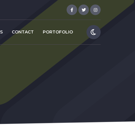
S
CONTACT
PORTOFOLIO