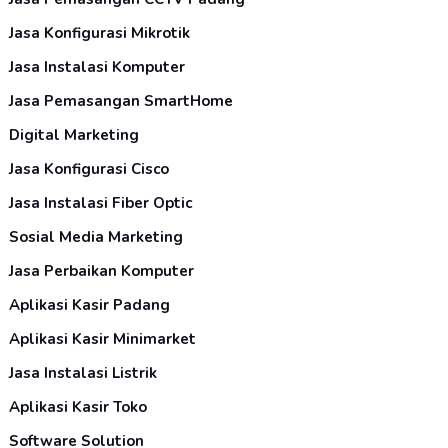
Jasa Konfigurasi Mikrotik
Jasa Instalasi Komputer
Jasa Pemasangan SmartHome
Digital Marketing
Jasa Konfigurasi Cisco
Jasa Instalasi Fiber Optic
Sosial Media Marketing
Jasa Perbaikan Komputer
Aplikasi Kasir Padang
Aplikasi Kasir Minimarket
Jasa Instalasi Listrik
Aplikasi Kasir Toko
Software Solution