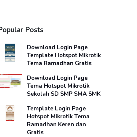
Popular Posts
Download Login Page
Template Hotspot Mikrotik
Tema Ramadhan Gratis
Download Login Page
Tema Hotspot Mikrotik
Sekolah SD SMP SMA SMK
Template Login Page
Hotspot Mikrotik Tema
Ramadhan Keren dan
Gratis