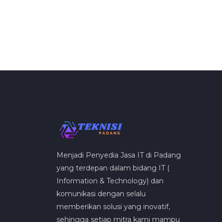
Menjadi Penyedia Jasa IT di Padang
yang terdepan dalam bidang IT (
Information & Technology) dan
komunikasi dengan selalu
memberikan solusi yang inovatif,
sehingga setiap mitra kami mampu