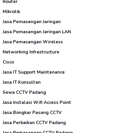
Router
Mikrotik
Jasa Pemasangan Jaringan
Jasa Pemasangan Jaringan LAN
Jasa Pemasangan Wireless
Networking Infrastructure
Cisco
Jasa IT Support Maintenance
Jasa IT Konsultan
Sewa CCTV Padang
Jasa Instalasi Wifi Access Point
Jasa Bongkar Pasang CCTV
Jasa Perbaikan CCTV Padang
Jasa Pemasangan CCTV Padang