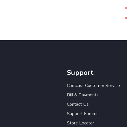
Support
Comcast Customer Service
Bill & Payments
Contact Us
Support Forums
Store Locator