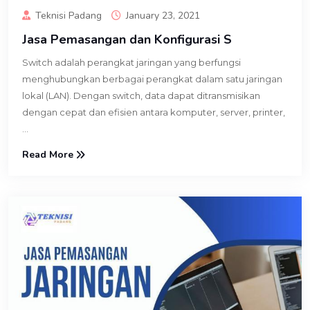
Teknisi Padang
January 23, 2021
Jasa Pemasangan dan Konfigurasi S
Switch adalah perangkat jaringan yang berfungsi
menghubungkan berbagai perangkat dalam satu jaringan
lokal (LAN). Dengan switch, data dapat ditransmisikan
dengan cepat dan efisien antara komputer, server, printer,
...
Read More