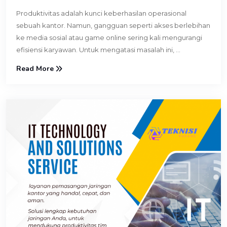
Produktivitas adalah kunci keberhasilan operasional
sebuah kantor. Namun, gangguan seperti akses berlebihan
ke media sosial atau game online sering kali mengurangi
efisiensi karyawan. Untuk mengatasi masalah ini, ...
Read More