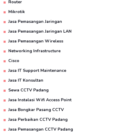
Router
Mikrotik
Jasa Pemasangan Jaringan
Jasa Pemasangan Jaringan LAN
Jasa Pemasangan Wireless
Networking Infrastructure
Cisco
Jasa IT Support Maintenance
Jasa IT Konsultan
Sewa CCTV Padang
Jasa Instalasi Wifi Access Point
Jasa Bongkar Pasang CCTV
Jasa Perbaikan CCTV Padang
Jasa Pemasangan CCTV Padang