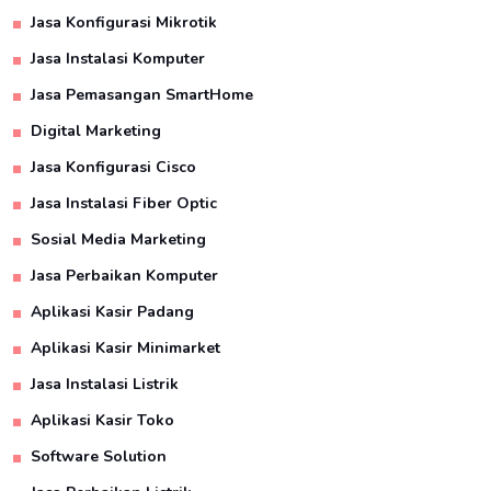
Jasa Konfigurasi Mikrotik
Jasa Instalasi Komputer
Jasa Pemasangan SmartHome
Digital Marketing
Jasa Konfigurasi Cisco
Jasa Instalasi Fiber Optic
Sosial Media Marketing
Jasa Perbaikan Komputer
Aplikasi Kasir Padang
Aplikasi Kasir Minimarket
Jasa Instalasi Listrik
Aplikasi Kasir Toko
Software Solution