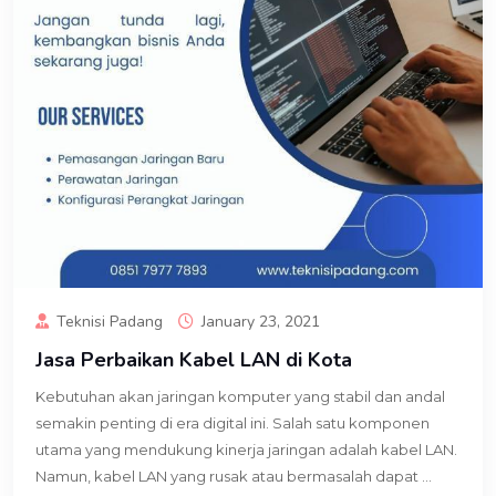
Teknisi Padang
January 23, 2021
Jasa Perbaikan Kabel LAN di Kota
Kebutuhan akan jaringan komputer yang stabil dan andal
semakin penting di era digital ini. Salah satu komponen
utama yang mendukung kinerja jaringan adalah kabel LAN.
Namun, kabel LAN yang rusak atau bermasalah dapat ...