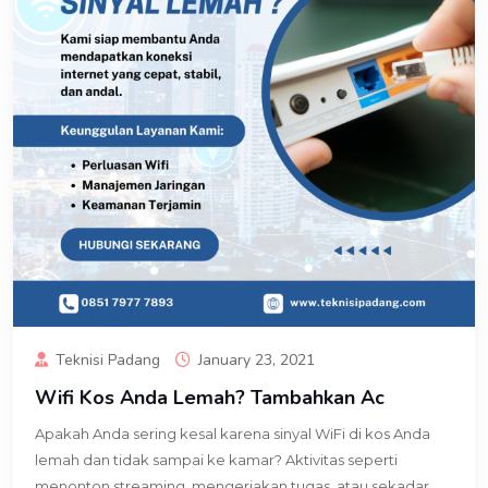
Teknisi Padang
January 23, 2021
Wifi Kos Anda Lemah? Tambahkan Ac
Apakah Anda sering kesal karena sinyal WiFi di kos Anda
lemah dan tidak sampai ke kamar? Aktivitas seperti
menonton streaming, mengerjakan tugas, atau sekadar