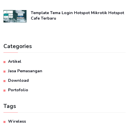
Template Tema Login Hotspot Mikrotik Hotspot
Cafe Terbaru
Categories
Artikel
Jasa Pemasangan
Download
Portofolio
Tags
Wireless