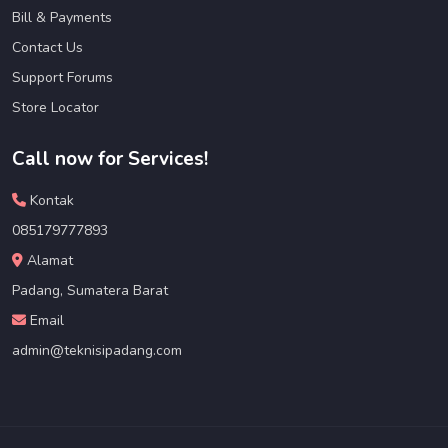
Bill & Payments
Contact Us
Support Forums
Store Locator
Call now for Services!
Kontak
085179777893
Alamat
Padang, Sumatera Barat
Email
admin@teknisipadang.com