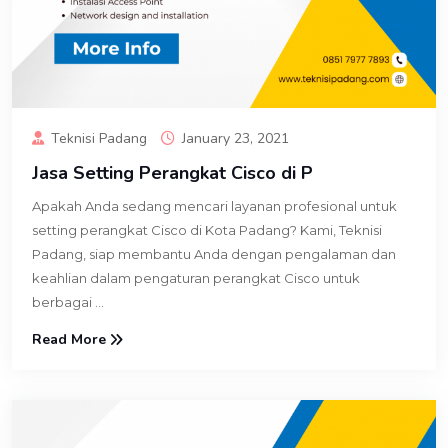
Teknisi Padang
January 23, 2021
Jasa Setting Perangkat Cisco di P
Apakah Anda sedang mencari layanan profesional untuk
setting perangkat Cisco di Kota Padang? Kami, Teknisi
Padang, siap membantu Anda dengan pengalaman dan
keahlian dalam pengaturan perangkat Cisco untuk
berbagai ...
Read More