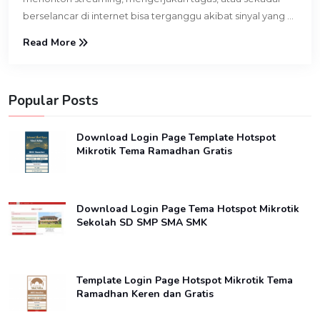
berselancar di internet bisa terganggu akibat sinyal yang ...
Read More
Popular Posts
Download Login Page Template Hotspot
Mikrotik Tema Ramadhan Gratis
Download Login Page Tema Hotspot Mikrotik
Sekolah SD SMP SMA SMK
Template Login Page Hotspot Mikrotik Tema
Ramadhan Keren dan Gratis