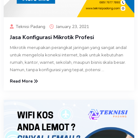
Teknisi Padang
January 23, 2021
Jasa Konfigurasi Mikrotik Profesi
Mikrotik merupakan perangkat jaringan yang sangat andal
untuk mengelola koneksi internet, baik untuk kebutuhan
rumah, kantor, warnet, sekolah, maupun bisnis skala besar.
Namun, tanpa konfigurasi yang tepat, potensi ...
Read More