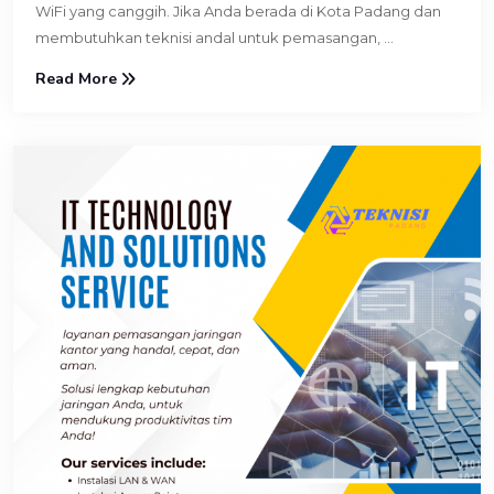
WiFi yang canggih. Jika Anda berada di Kota Padang dan
membutuhkan teknisi andal untuk pemasangan, ...
Read More