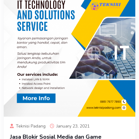
Teknisi Padang
January 23, 2021
Jasa Blokir Sosial Media dan Game