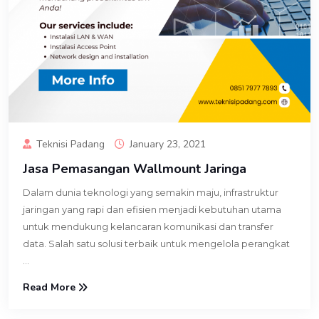
Teknisi Padang
January 23, 2021
Jasa Pemasangan Wallmount Jaringa
Dalam dunia teknologi yang semakin maju, infrastruktur
jaringan yang rapi dan efisien menjadi kebutuhan utama
untuk mendukung kelancaran komunikasi dan transfer
data. Salah satu solusi terbaik untuk mengelola perangkat
...
Read More