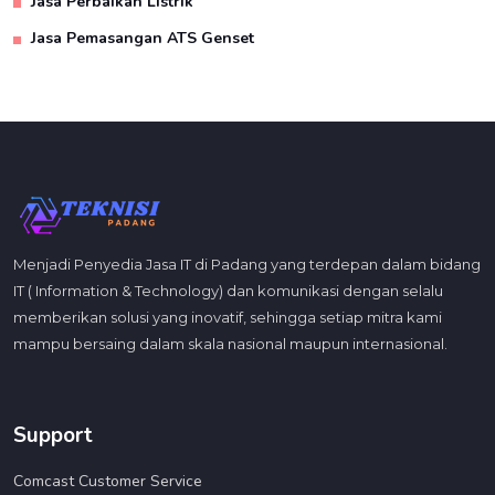
Jasa Perbaikan Listrik
Jasa Pemasangan ATS Genset
Menjadi Penyedia Jasa IT di Padang yang terdepan dalam bidang
IT ( Information & Technology) dan komunikasi dengan selalu
memberikan solusi yang inovatif, sehingga setiap mitra kami
mampu bersaing dalam skala nasional maupun internasional.
Support
Comcast Customer Service