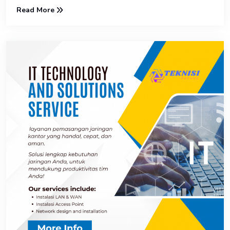
Read More