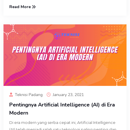
Read More
Teknisi Padang
January 23, 2021
Pentingnya Artificial Intelligence (AI) di Era
Modern
Di era modern yang serba cepat ini, Artificial Intelligence
(AI) telah menjadi salah satu teknologi paling penting dan