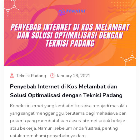
Teknisi Padang
January 23, 2021
Penyebab Internet di Kos Melambat dan
Solusi Optimalisasi dengan Teknisi Padang
Koneksi internet yang lambat di kos bisa menjadi masalah
yang sangat mengganggu, terutama bagi mahasiswa dan
pekerja yang membutuhkan akses internet untuk belajar
atau bekerja. Namun, sebelum Anda frustrasi, penting
untuk memahami penyebabnya dan ...