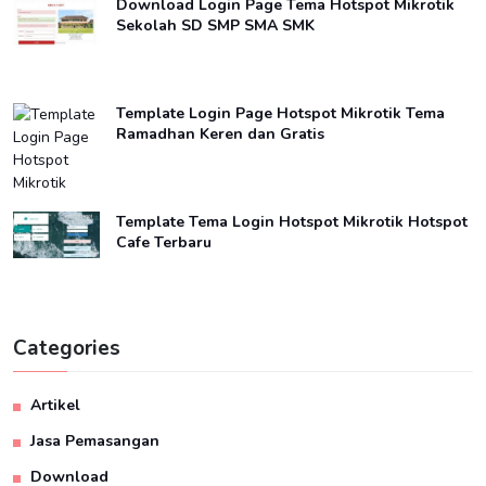
Download Login Page Tema Hotspot Mikrotik
Sekolah SD SMP SMA SMK
Template Login Page Hotspot Mikrotik Tema
Ramadhan Keren dan Gratis
Template Tema Login Hotspot Mikrotik Hotspot
Cafe Terbaru
Categories
Artikel
Jasa Pemasangan
Download