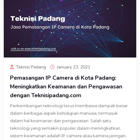
Teknisi Padang
January 23, 2021
Pemasangan IP Camera di Kota Padang:
Meningkatkan Keamanan dan Pengawasan
dengan Teknisipadang.com
Perkembangan teknologi terus membawa dampak besar
dalam berbagai aspek kehidupan manusia, termasuk
dalam hal keamanan dan pengawasan. Salah satu
teknologi yang semakin populer dalam meningkatkan
sistem keamanan adalah IP camera atau kamera jaringan.