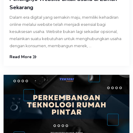
Sekarang
Dalam era digital yang semakin maju, memiliki kehadiran
online melalui website telah menjadi esensial bagi
kesuksesan usaha. Website bukan lagi sekadar opsional,
melainkan suatu kebutuhan untuk menghubungkan usaha
dengan konsumen, membangun merek, ...
Read More