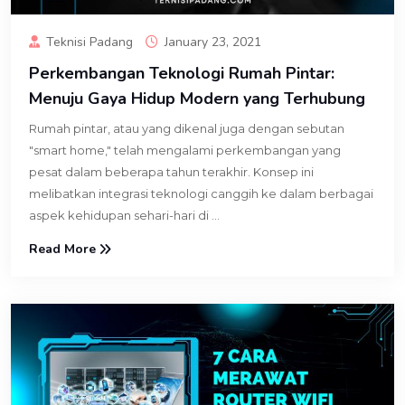
Teknisi Padang
January 23, 2021
Perkembangan Teknologi Rumah Pintar:
Menuju Gaya Hidup Modern yang Terhubung
Rumah pintar, atau yang dikenal juga dengan sebutan
"smart home," telah mengalami perkembangan yang
pesat dalam beberapa tahun terakhir. Konsep ini
melibatkan integrasi teknologi canggih ke dalam berbagai
aspek kehidupan sehari-hari di ...
Read More