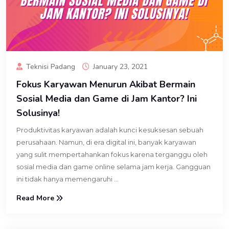
Teknisi Padang
January 23, 2021
Fokus Karyawan Menurun Akibat Bermain
Sosial Media dan Game di Jam Kantor? Ini
Solusinya!
Produktivitas karyawan adalah kunci kesuksesan sebuah
perusahaan. Namun, di era digital ini, banyak karyawan
yang sulit mempertahankan fokus karena terganggu oleh
sosial media dan game online selama jam kerja. Gangguan
ini tidak hanya memengaruhi ...
Read More