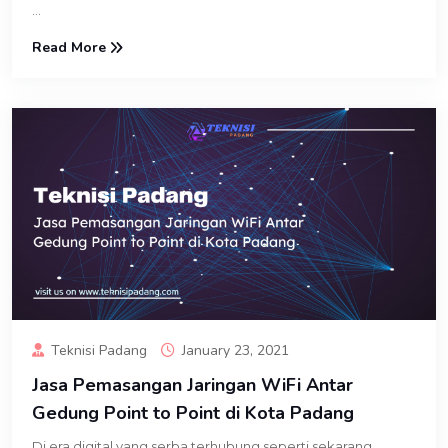
...
Read More
Teknisi Padang
January 23, 2021
Jasa Pemasangan Jaringan WiFi Antar
Gedung Point to Point di Kota Padang
Di era digital yang serba terhubung seperti sekarang,