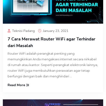
Teknisi Padang
January 23, 2021
7 Cara Merawat Router WiFi agar Terhindar
dari Masalah
Router WiFi adalah perangkat penting yang
memungkinkan Anda mengakses internet secara nirkabel
di rumah atau kantor. Seperti perangkat elektronik lainnya,
router WiFi juga membutuhkan perawatan agar tetap
berfungsi dengan baik dan menghindari ...
Read More