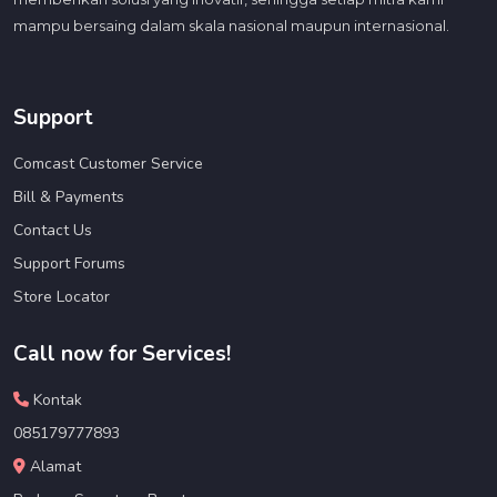
mampu bersaing dalam skala nasional maupun internasional.
Support
Comcast Customer Service
Bill & Payments
Contact Us
Support Forums
Store Locator
Call now for Services!
Kontak
085179777893
Alamat