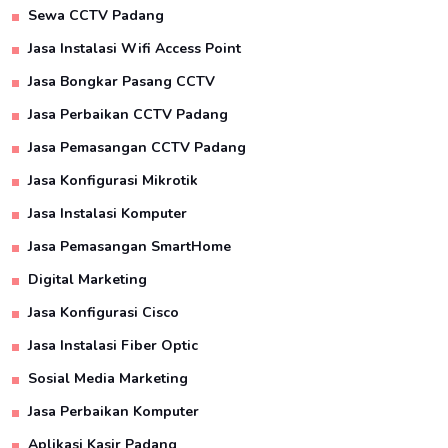
Sewa CCTV Padang
Jasa Instalasi Wifi Access Point
Jasa Bongkar Pasang CCTV
Jasa Perbaikan CCTV Padang
Jasa Pemasangan CCTV Padang
Jasa Konfigurasi Mikrotik
Jasa Instalasi Komputer
Jasa Pemasangan SmartHome
Digital Marketing
Jasa Konfigurasi Cisco
Jasa Instalasi Fiber Optic
Sosial Media Marketing
Jasa Perbaikan Komputer
Aplikasi Kasir Padang