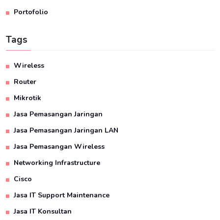
Portofolio
Tags
Wireless
Router
Mikrotik
Jasa Pemasangan Jaringan
Jasa Pemasangan Jaringan LAN
Jasa Pemasangan Wireless
Networking Infrastructure
Cisco
Jasa IT Support Maintenance
Jasa IT Konsultan