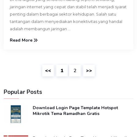
jaringan internet yang cepat dan stabil telah menjadi syarat
penting dalam berbagai sektor kehidupan. Salah satu
tantangan dalam menyediakan konektivitas yang handal
adalah membangun jaringan ...
Read More
<<
1
2
>>
Popular Posts
Download Login Page Template Hotspot
Mikrotik Tema Ramadhan Gratis