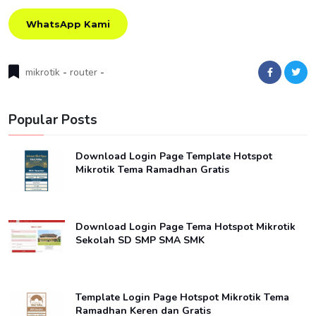
WhatsApp Kami
mikrotik
-
router
-
Popular Posts
Download Login Page Template Hotspot
Mikrotik Tema Ramadhan Gratis
Download Login Page Tema Hotspot Mikrotik
Sekolah SD SMP SMA SMK
Template Login Page Hotspot Mikrotik Tema
Ramadhan Keren dan Gratis