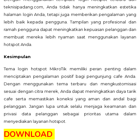
teknisipadang.com, Anda tidak hanya meningkatkan estetika
halaman login Anda, tetapi juga memberikan pengalaman yang
lebih baik kepada pengguna. Tampilan yang profesional dan
ramah pengguna dapat meningkatkan kepuasan pelanggan dan
membuat mereka lebih nyaman saat menggunakan layanan
hotspot Anda.
Kesimpulan
Tema login hotspot MikroTik memiliki peran penting dalam
menciptakan pengalaman positif bagi pengunjung cafe Anda.
Dengan menggunakan tema terbaru dan mengkustomisasi
sesuai dengan citra merek, Anda dapat meningkatkan daya tarik
cafe serta memastikan koneksi yang aman dan andal bagi
pelanggan. Jangan lupa untuk selalu menjaga keamanan dan
privasi data pelanggan sebagai prioritas utama dalam
menyediakan layanan hotspot.
DOWNLOAD