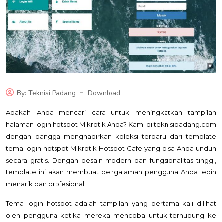
By: Teknisi Padang
Download
Apakah Anda mencari cara untuk meningkatkan tampilan
halaman login hotspot Mikrotik Anda? Kami di teknisipadang.com
dengan bangga menghadirkan koleksi terbaru dari template
tema login hotspot Mikrotik Hotspot Cafe yang bisa Anda unduh
secara gratis. Dengan desain modern dan fungsionalitas tinggi,
template ini akan membuat pengalaman pengguna Anda lebih
menarik dan profesional.
Tema login hotspot adalah tampilan yang pertama kali dilihat
oleh pengguna ketika mereka mencoba untuk terhubung ke