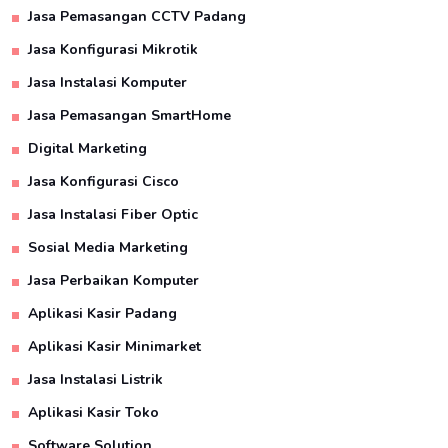
Jasa Pemasangan CCTV Padang
Jasa Konfigurasi Mikrotik
Jasa Instalasi Komputer
Jasa Pemasangan SmartHome
Digital Marketing
Jasa Konfigurasi Cisco
Jasa Instalasi Fiber Optic
Sosial Media Marketing
Jasa Perbaikan Komputer
Aplikasi Kasir Padang
Aplikasi Kasir Minimarket
Jasa Instalasi Listrik
Aplikasi Kasir Toko
Software Solution