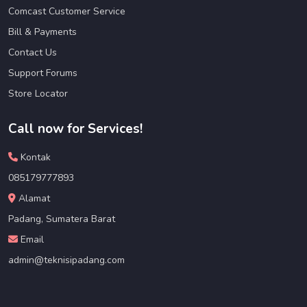
Comcast Customer Service
Bill & Payments
Contact Us
Support Forums
Store Locator
Call now for Services!
Kontak
085179777893
Alamat
Padang, Sumatera Barat
Email
admin@teknisipadang.com