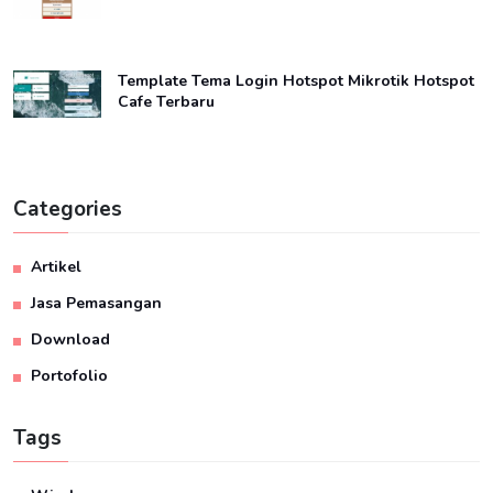
Template Tema Login Hotspot Mikrotik Hotspot
Cafe Terbaru
Categories
Artikel
Jasa Pemasangan
Download
Portofolio
Tags