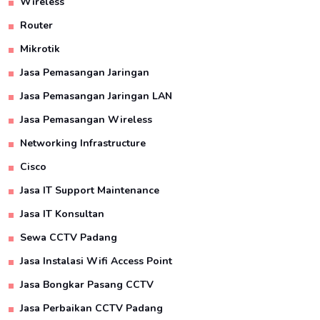
Wireless
Router
Mikrotik
Jasa Pemasangan Jaringan
Jasa Pemasangan Jaringan LAN
Jasa Pemasangan Wireless
Networking Infrastructure
Cisco
Jasa IT Support Maintenance
Jasa IT Konsultan
Sewa CCTV Padang
Jasa Instalasi Wifi Access Point
Jasa Bongkar Pasang CCTV
Jasa Perbaikan CCTV Padang