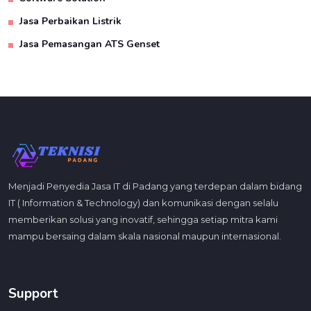
Jasa Perbaikan Listrik
Jasa Pemasangan ATS Genset
Menjadi Penyedia Jasa IT di Padang yang terdepan dalam bidang
IT ( Information & Technology) dan komunikasi dengan selalu
memberikan solusi yang inovatif, sehingga setiap mitra kami
mampu bersaing dalam skala nasional maupun internasional.
Support