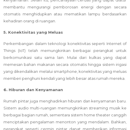
kenyamanan. Selain itu, pencahayaan cerdas yang dapat diatur
membantu mengurangi pemborosan energi dengan secara
otomatis menghidupkan atau mematikan lampu berdasarkan
kehadiran orang di ruangan.
5. Konektivitas yang Meluas
Perkembangan dalam teknologi konektivitas seperti Internet of
Things (IoT) telah memungkinkan berbagai perangkat untuk
berkomunikasi satu sama lain. Mulai dari kulkas yang dapat
memesan bahan makanan secara otomatis hingga sistem irigasi
yang dikendalikan melalui smartphone, konektivitas yang meluas
memberi penghuni kendali yang lebih besar atas rumah mereka.
6. Hiburan dan Kenyamanan
Rumah pintar juga menghadirkan hiburan dan kenyamanan baru.
Sistem audio multi-ruangan memungkinkan streaming musik ke
berbagai bagian rumah, sementara sistem home theater canggih
menciptakan pengalaman menonton yang mendalam. Bahkan,
perangkat seperti cermin pintar dapat memberikan informasi