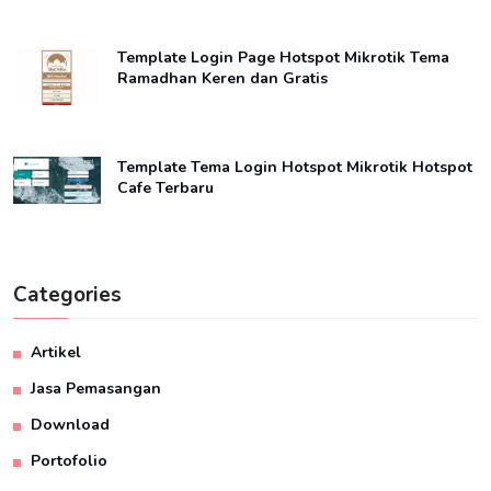
Template Login Page Hotspot Mikrotik Tema
Ramadhan Keren dan Gratis
Template Tema Login Hotspot Mikrotik Hotspot
Cafe Terbaru
Categories
Artikel
Jasa Pemasangan
Download
Portofolio