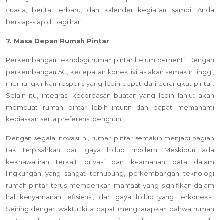
cuaca, berita terbaru, dan kalender kegiatan sambil Anda
bersiap-siap di pagi hari.
7. Masa Depan Rumah Pintar
Perkembangan teknologi rumah pintar belum berhenti. Dengan
perkembangan 5G, kecepatan konektivitas akan semakin tinggi,
memungkinkan respons yang lebih cepat dari perangkat pintar.
Selain itu, integrasi kecerdasan buatan yang lebih lanjut akan
membuat rumah pintar lebih intuitif dan dapat memahami
kebiasaan serta preferensi penghuni.
Dengan segala inovasi ini, rumah pintar semakin menjadi bagian
tak terpisahkan dari gaya hidup modern. Meskipun ada
kekhawatiran terkait privasi dan keamanan data dalam
lingkungan yang sangat terhubung, perkembangan teknologi
rumah pintar terus memberikan manfaat yang signifikan dalam
hal kenyamanan, efisiensi, dan gaya hidup yang terkoneksi.
Seiring dengan waktu, kita dapat mengharapkan bahwa rumah