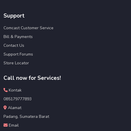
Support
Comcast Customer Service
Bill & Payments
Contact Us
Support Forums
Store Locator
Call now for Services!
Kontak
085179777893
Alamat
Padang, Sumatera Barat
Email